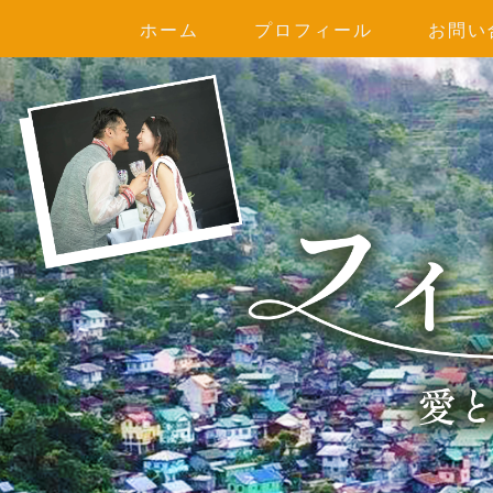
ホーム
プロフィール
お問い