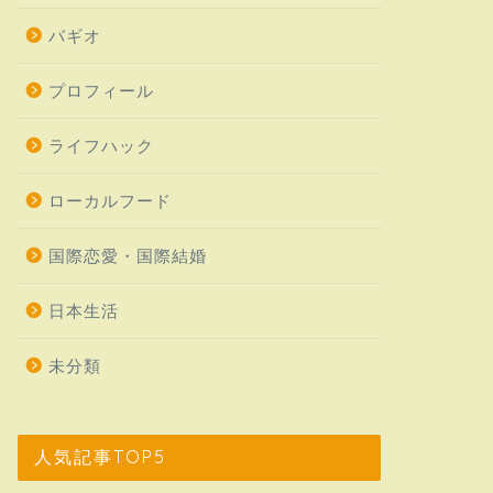
バギオ
プロフィール
ライフハック
ローカルフード
国際恋愛・国際結婚
日本生活
未分類
人気記事TOP5