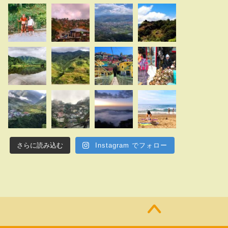
さらに読み込む
Instagram でフォロー