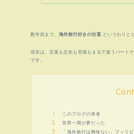
数年前まで、
海外旅行好きの社畜
というわりと
現在は、言葉も文化も常識もまるで違うパート
です。
Cont
このブログの筆者
世界一周が夢だった
「海外旅行は興味ない」フィリピ