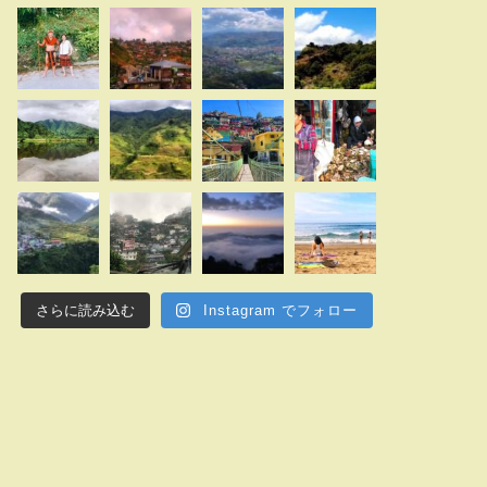
さらに読み込む
Instagram でフォロー