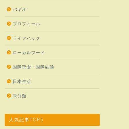
バギオ
プロフィール
ライフハック
ローカルフード
国際恋愛・国際結婚
日本生活
未分類
人気記事TOP5