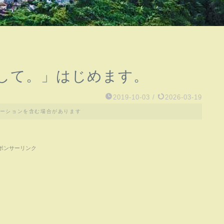
して。」はじめます。
2019-10-03
/
2026-03-19
ーションを含む場合があります
ポンサーリンク