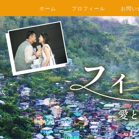
ホーム
プロフィール
お問い