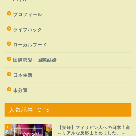
プロフィール
ライフハック
ローカルフード
国際恋愛・国際結婚
日本生活
未分類
人気記事TOP5
1
【実録】フィリピン人への日本土産
～リアルな反応まとめました。～