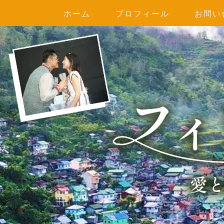
ホーム
プロフィール
お問い