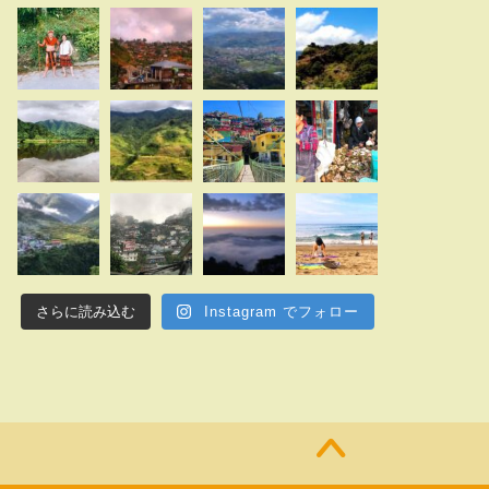
さらに読み込む
Instagram でフォロー