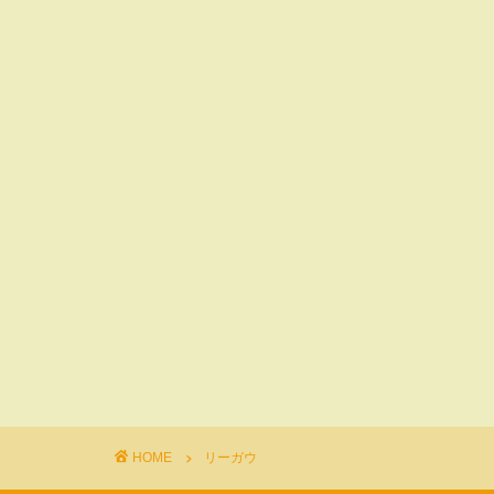
HOME
リーガウ