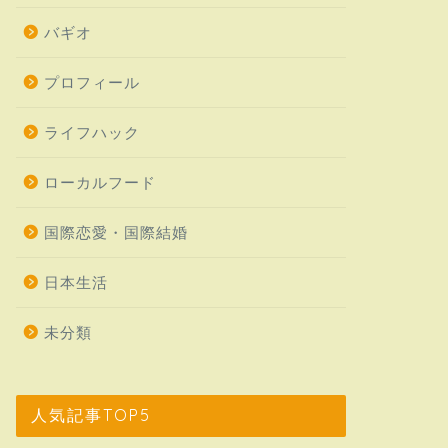
バギオ
プロフィール
ライフハック
ローカルフード
国際恋愛・国際結婚
日本生活
未分類
人気記事TOP5