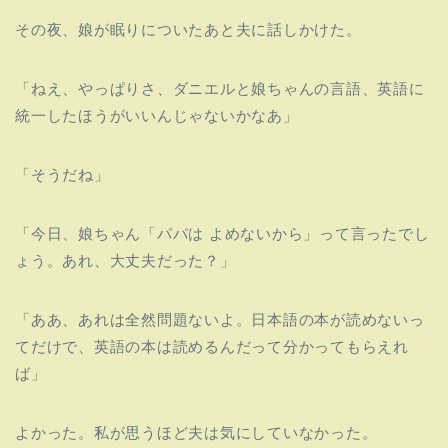
その夜、娘が眠りについたあと夫に話しかけた。
「ねえ、やっぱりさ、ダニエルと娘ちゃんの言語、
英語に
統一したほうがいいんじゃないかなあ」
「そうだね」
「今日、娘ちゃん「パパは よめないから」って言ったでし
ょう。
あれ、大丈夫だった？」
「ああ、あれは全然問題ないよ。
日本語の本が読めないっ
てだけで、
英語の本は読めるんだって分かってもらえれ
ば」
よかった。私が思うほど夫は気にしていなかった。