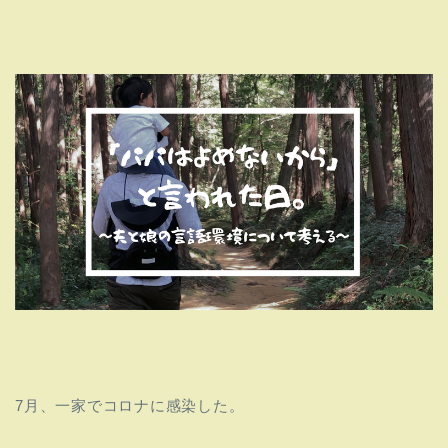
7月、一家でコロナに感染した。