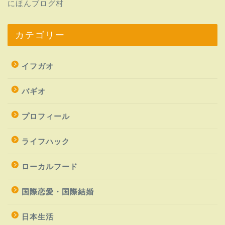
にほんブログ村
カテゴリー
イフガオ
バギオ
プロフィール
ライフハック
ローカルフード
国際恋愛・国際結婚
日本生活