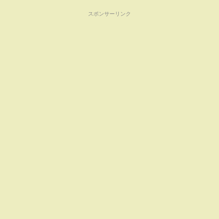
スポンサーリンク