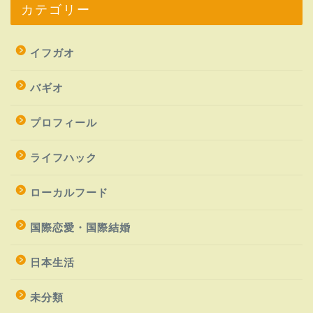
カテゴリー
イフガオ
バギオ
プロフィール
ライフハック
ローカルフード
国際恋愛・国際結婚
日本生活
未分類