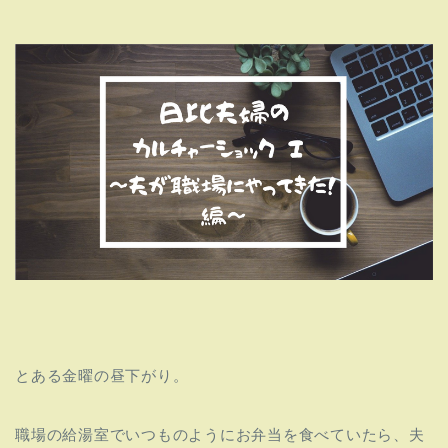
とある金曜の昼下がり。
職場の給湯室でいつものようにお弁当を食べていたら、夫