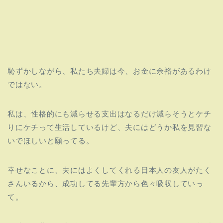
恥ずかしながら、私たち夫婦は今、お金に余裕があるわけ
ではない。
私は、
性格的にも減らせる支出はなるだけ減らそうとケチ
りにケチって生
活しているけど、夫にはどうか私を見習な
いでほしいと願ってる。
幸せなことに、
夫にはよくしてくれる日本人の友人がたく
さんいるから、
成功してる先輩方から色々吸収していっ
て。