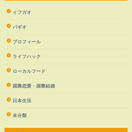
イフガオ
バギオ
プロフィール
ライフハック
ローカルフード
国際恋愛・国際結婚
日本生活
未分類