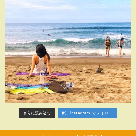
さらに読み込む
Instagram でフォロー