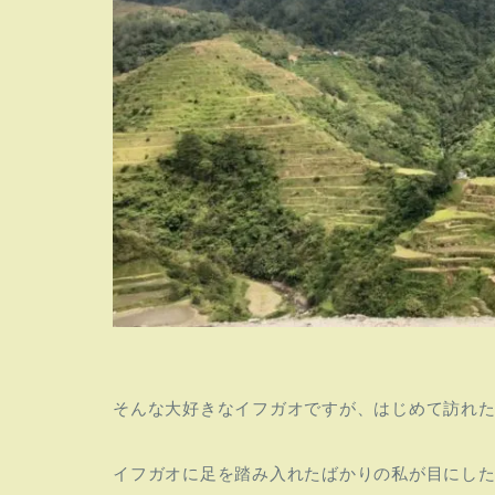
そんな大好きなイフガオですが、はじめて訪れ
イフガオに足を踏み入れたばかりの私が目にし