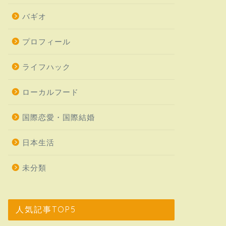
バギオ
プロフィール
ライフハック
ローカルフード
国際恋愛・国際結婚
日本生活
未分類
人気記事TOP5