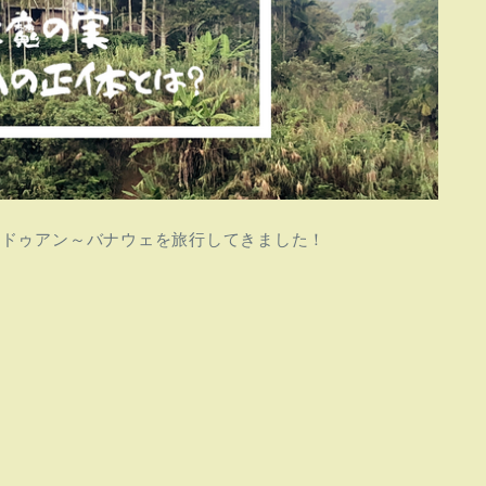
ンドゥアン～バナウェを旅行してきました！