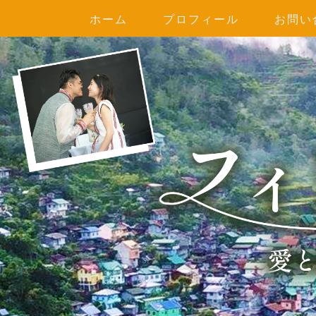
ホーム
プロフィール
お問い