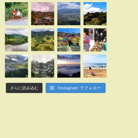
さらに読み込む
Instagram でフォロー