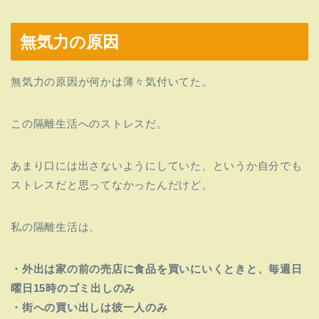
無気力の原因
無気力の原因が何かは薄々気付いてた。
この隔離生活へのストレスだ。
あまり口には出さないようにしていた、というか自分でも
ストレスだと思ってなかったんだけど。
私の隔離生活は、
・外出は家の前の売店に食品を買いにいくときと、毎週日
曜日15時のゴミ出しのみ
・街への買い出しは彼一人のみ