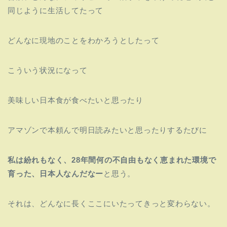
同じように生活してたって
どんなに現地のことをわかろうとしたって
こういう状況になって
美味しい日本食が食べたいと思ったり
アマゾンで本頼んで明日読みたいと思ったりするたびに
私は紛れもなく、28年間何の不自由もなく恵まれた環境で
育った、日本人なんだなー
と思う。
それは、どんなに長くここにいたってきっと変わらない。