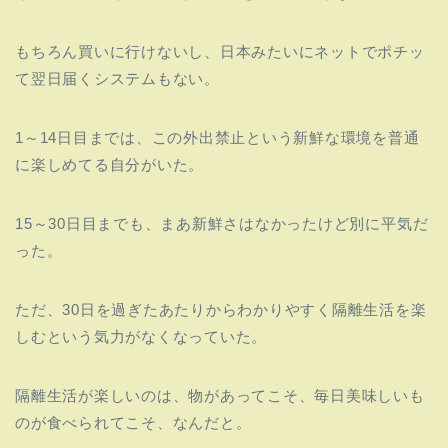
もちろん買いに行けないし、日本みたいにネットでポチッ
て翌日届くシステムもない。
1～14日目までは、この外出禁止という新鮮な環境を普通
に楽しめてる自分がいた。
15～30日目までも、まあ新鮮さはなかったけど別に平気だ
った。
ただ、30日を過ぎたあたりからわかりやすく隔離生活を楽
しむという気力がなくなっていた。
隔離生活が楽しいのは、物があってこそ、毎日美味しいも
のが食べられてこそ、なんだと。