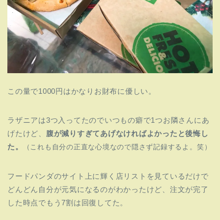
この量で1000円はかなりお財布に優しい。
ラザニアは3つ入ってたのでいつもの癖で1つお隣さんにあ
げたけど、
腹が減りすぎてあげなければよかったと後悔し
た。
（これも自分の正直な心境なので隠さず記録するよ。笑）
フードパンダのサイト上に輝く店リストを見ているだけで
どんどん自分が元気になるのがわかったけど、注文が完了
した時点でもう7割は回復してた。