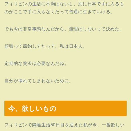
フィリピンの生活に不満はないし、別に日本で手に入るも
のがここで手に入らなくたって普通に生きていける。
でも今は非常事態なんだから、無理はしないって決めた。
頑張って節約してたって、私は日本人。
定期的な贅沢は必要なんだね。
自分が壊れてしまわないために。
今、欲しいもの
フィリピンで隔離生活50日目を迎えた私が今、一番欲しい