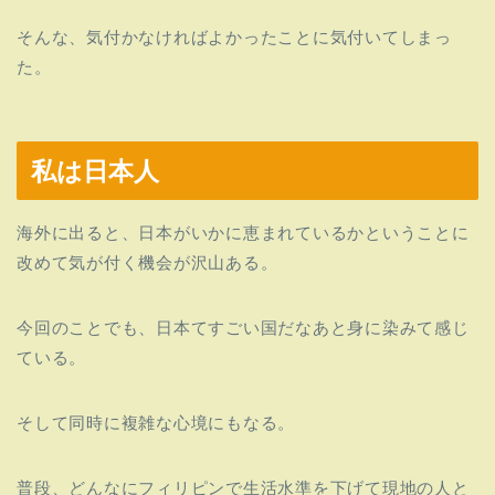
そんな、気付かなければよかったことに気付いてしまっ
た。
私は日本人
海外に出ると、日本がいかに恵まれているかということに
改めて気が付く機会が沢山ある。
今回のことでも、日本てすごい国だなあと身に染みて感じ
ている。
そして同時に複雑な心境にもなる。
普段、どんなにフィリピンで生活水準を下げて現地の人と