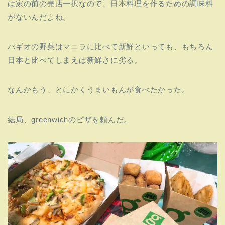
は家の前の売店一択なので、日本料理を作るための調味料
がないんだよね。
バギオの野菜はマニラに比べて新鮮といっても、もちろん
日本と比べてしまえば新鮮さに劣る。
なんかもう、とにかくうまいもんが食べたかった。
結局、greenwichのピザを頼んだ。