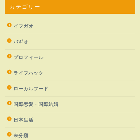
カテゴリー
イフガオ
バギオ
プロフィール
ライフハック
ローカルフード
国際恋愛・国際結婚
日本生活
未分類